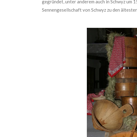
gegründet, unter anderem auch in Schwyz um 1
Sennengesellschaft von Schwyz zu den älteste