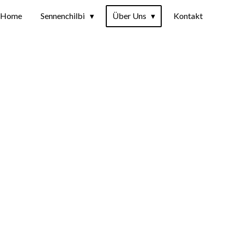
Home
Sennenchilbi
Über Uns
Kontakt